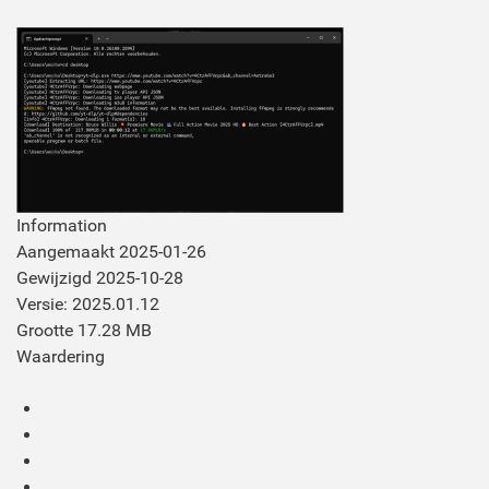
Information
Aangemaakt
2025-01-26
Gewijzigd
2025-10-28
Versie:
2025.01.12
Grootte
17.28 MB
Waardering