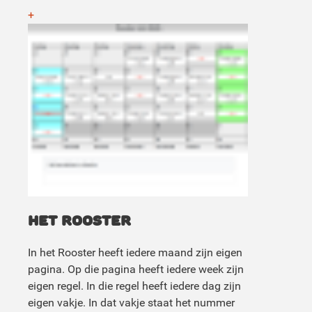
+
HET ROOSTER
In het Rooster heeft iedere maand zijn eigen
pagina. Op die pagina heeft iedere week zijn
eigen regel. In die regel heeft iedere dag zijn
eigen vakje. In dat vakje staat het nummer