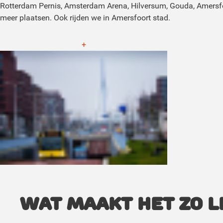
Rotterdam Pernis, Amsterdam Arena, Hilversum, Gouda, Amersf
meer plaatsen. Ook rijden we in Amersfoort stad.
+
Wat maakt het zo l