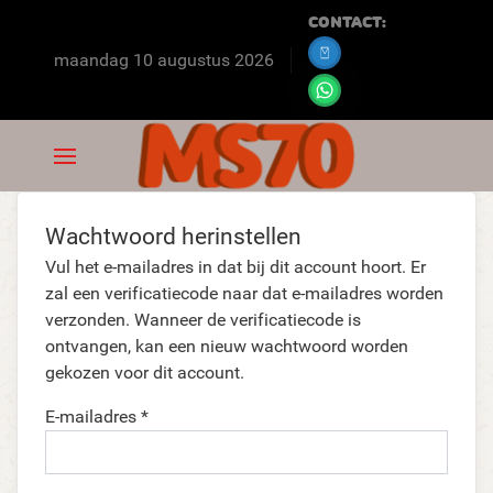
Contact:
maandag 10 augustus 2026
Wachtwoord herinstellen
Vul het e-mailadres in dat bij dit account hoort. Er
zal een verificatiecode naar dat e-mailadres worden
verzonden. Wanneer de verificatiecode is
ontvangen, kan een nieuw wachtwoord worden
gekozen voor dit account.
E-mailadres
*